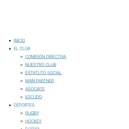
INICIO
EL CLUB
COMISIÓN DIRECTIVA
NUESTRO CLUB
ESTATUTO SOCIAL
MAIN PARTNER
ASOCIATE
ESCUDO
DEPORTES
RUGBY
HOCKEY