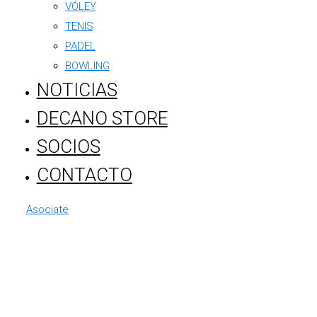
VÓLEY
TENIS
PADEL
BOWLING
NOTICIAS
DECANO STORE
SOCIOS
CONTACTO
Asociate