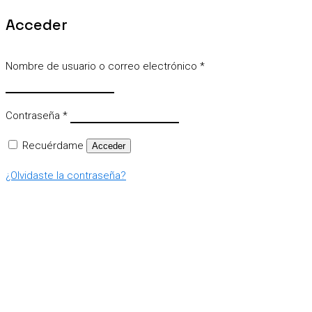
Acceder
Nombre de usuario o correo electrónico
*
Contraseña
*
Recuérdame
Acceder
¿Olvidaste la contraseña?