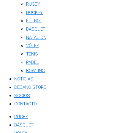
RUGBY
HOCKEY
FÚTBOL
BÁSQUET
NATACIÓN
VÓLEY
TENIS
PADEL
BOWLING
NOTICIAS
DECANO STORE
SOCIOS
CONTACTO
RUGBY
BÁSQUET