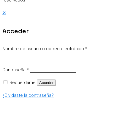
reservados
✕
Acceder
Nombre de usuario o correo electrónico
*
Contraseña
*
Recuérdame
Acceder
¿Olvidaste la contraseña?