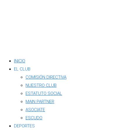
INICIO
EL CLUB
COMISIÓN DIRECTIVA
NUESTRO CLUB
ESTATUTO SOCIAL
MAIN PARTNER
ASOCIATE
ESCUDO
DEPORTES