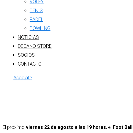
VÓLEY
TENIS
PADEL
BOWLING
NOTICIAS
DECANO STORE
SOCIOS
CONTACTO
Asociate
El próximo
viernes 22 de agosto a las 19 horas
, el
Foot Bal