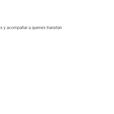
bes y acompañar a quienes transitan