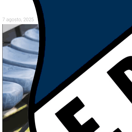
7 agosto, 2025