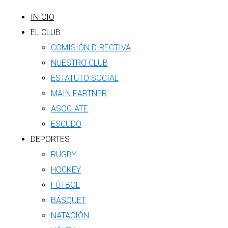
INICIO
EL CLUB
COMISIÓN DIRECTIVA
NUESTRO CLUB
ESTATUTO SOCIAL
MAIN PARTNER
ASOCIATE
ESCUDO
DEPORTES
RUGBY
HOCKEY
FÚTBOL
BÁSQUET
NATACIÓN