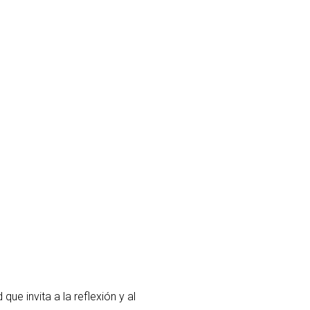
ue invita a la reflexión y al