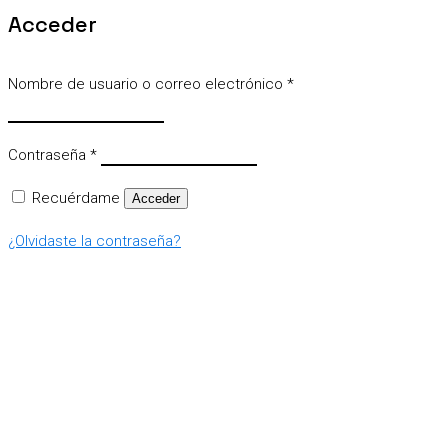
Acceder
Nombre de usuario o correo electrónico
*
Contraseña
*
Recuérdame
Acceder
¿Olvidaste la contraseña?