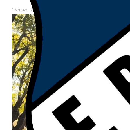
16 mayo, 2026