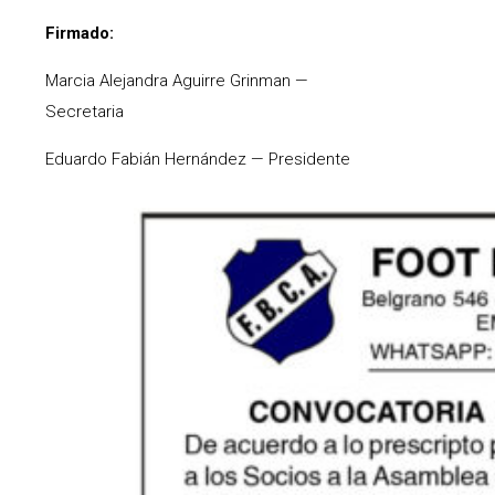
Firmado:
Marcia Alejandra Aguirre Grinman —
Secretaria
Eduardo Fabián Hernández — Presidente