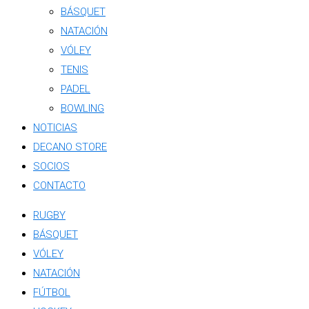
BÁSQUET
NATACIÓN
VÓLEY
TENIS
PADEL
BOWLING
NOTICIAS
DECANO STORE
SOCIOS
CONTACTO
RUGBY
BÁSQUET
VÓLEY
NATACIÓN
FÚTBOL