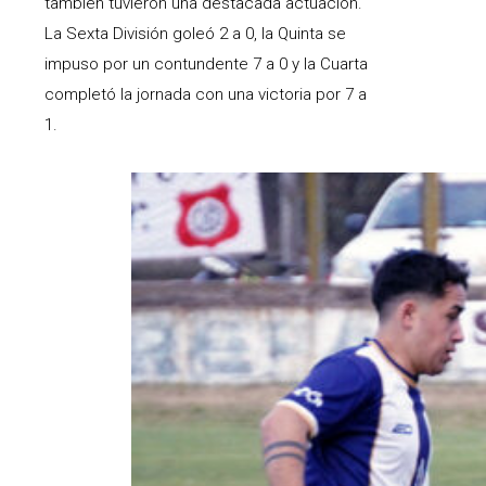
también tuvieron una destacada actuación.
La Sexta División goleó 2 a 0, la Quinta se
impuso por un contundente 7 a 0 y la Cuarta
completó la jornada con una victoria por 7 a
1.