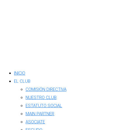
INICIO
EL CLUB
COMISIÓN DIRECTIVA
NUESTRO CLUB
ESTATUTO SOCIAL
MAIN PARTNER
ASOCIATE