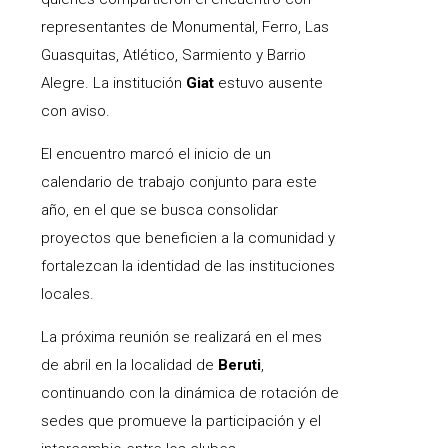
representantes de Monumental, Ferro, Las
Guasquitas, Atlético, Sarmiento y Barrio
Alegre. La institución
Giat
estuvo ausente
con aviso.
El encuentro marcó el inicio de un
calendario de trabajo conjunto para este
año, en el que se busca consolidar
proyectos que beneficien a la comunidad y
fortalezcan la identidad de las instituciones
locales.
La próxima reunión se realizará en el mes
de abril en la localidad de
Beruti
,
continuando con la dinámica de rotación de
sedes que promueve la participación y el