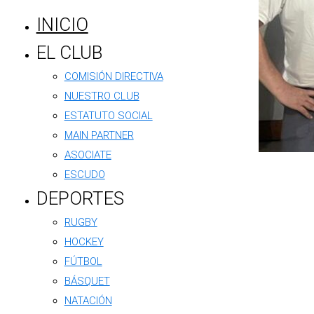
INICIO
EL CLUB
COMISIÓN DIRECTIVA
NUESTRO CLUB
ESTATUTO SOCIAL
MAIN PARTNER
ASOCIATE
ESCUDO
DEPORTES
RUGBY
HOCKEY
FÚTBOL
BÁSQUET
NATACIÓN