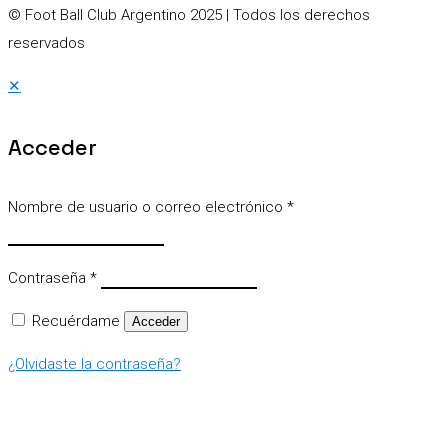
© Foot Ball Club Argentino 2025
| Todos los derechos
reservados
✕
Acceder
Nombre de usuario o correo electrónico
*
Contraseña
*
Recuérdame
Acceder
¿Olvidaste la contraseña?