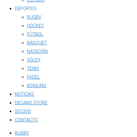
ESCUDO
DEPORTES
RUGBY
HOCKEY
FÚTBOL
BÁSQUET
NATACIÓN
VÓLEY
TENIS
PADEL
BOWLING
NOTICIAS
DECANO STORE
SOCIOS
CONTACTO
RUGBY