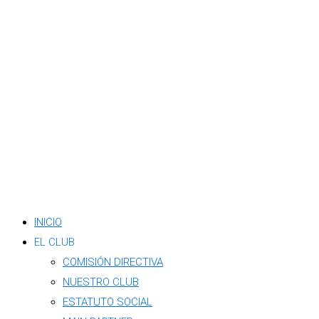
INICIO
EL CLUB
COMISIÓN DIRECTIVA
NUESTRO CLUB
ESTATUTO SOCIAL