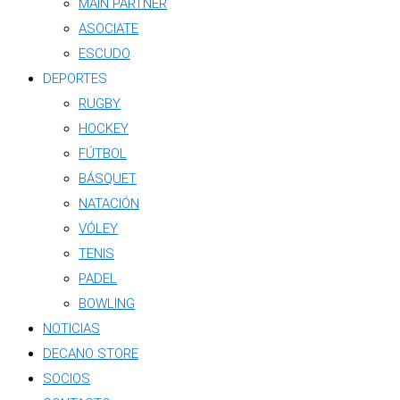
MAIN PARTNER
ASOCIATE
ESCUDO
DEPORTES
RUGBY
HOCKEY
FÚTBOL
BÁSQUET
NATACIÓN
VÓLEY
TENIS
PADEL
BOWLING
NOTICIAS
DECANO STORE
SOCIOS