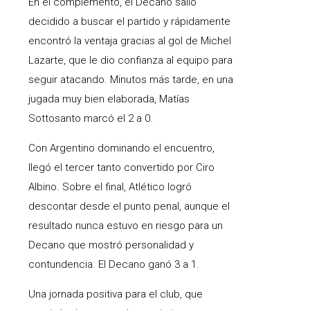
En el complemento, el Decano salió
decidido a buscar el partido y rápidamente
encontró la ventaja gracias al gol de Michel
Lazarte, que le dio confianza al equipo para
seguir atacando. Minutos más tarde, en una
jugada muy bien elaborada, Matías
Sottosanto marcó el 2 a 0.
Con Argentino dominando el encuentro,
llegó el tercer tanto convertido por Ciro
Albino. Sobre el final, Atlético logró
descontar desde el punto penal, aunque el
resultado nunca estuvo en riesgo para un
Decano que mostró personalidad y
contundencia. El Decano ganó 3 a 1.
Una jornada positiva para el club, que