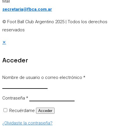
Mail
secretaria@fbca.com.ar
© Foot Ball Club Argentino 2025
| Todos los derechos
reservados
✕
Acceder
Nombre de usuario o correo electrónico
*
Contraseña
*
Recuérdame
Acceder
¿Olvidaste la contraseña?