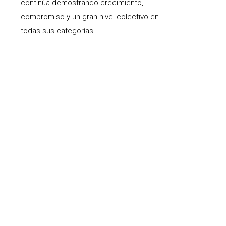
continúa demostrando crecimiento,
compromiso y un gran nivel colectivo en
todas sus categorías.