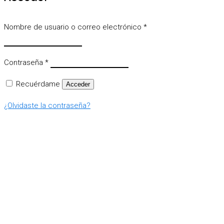
Nombre de usuario o correo electrónico
*
Contraseña
*
Recuérdame
Acceder
¿Olvidaste la contraseña?