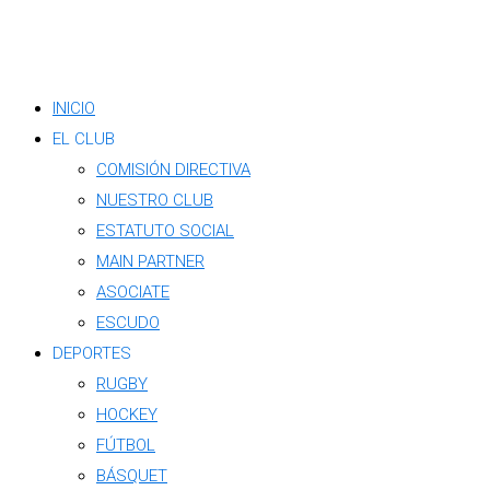
INICIO
EL CLUB
COMISIÓN DIRECTIVA
NUESTRO CLUB
ESTATUTO SOCIAL
MAIN PARTNER
ASOCIATE
ESCUDO
DEPORTES
RUGBY
HOCKEY
FÚTBOL
BÁSQUET