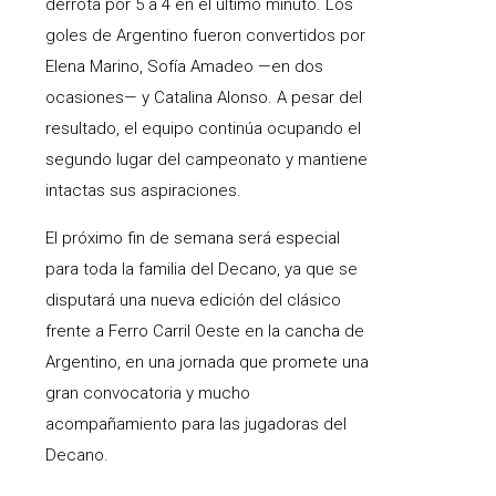
derrota por 5 a 4 en el último minuto. Los
goles de Argentino fueron convertidos por
Elena Marino, Sofía Amadeo —en dos
ocasiones— y Catalina Alonso. A pesar del
resultado, el equipo continúa ocupando el
segundo lugar del campeonato y mantiene
intactas sus aspiraciones.
El próximo fin de semana será especial
para toda la familia del Decano, ya que se
disputará una nueva edición del clásico
frente a Ferro Carril Oeste en la cancha de
Argentino, en una jornada que promete una
gran convocatoria y mucho
acompañamiento para las jugadoras del
Decano.