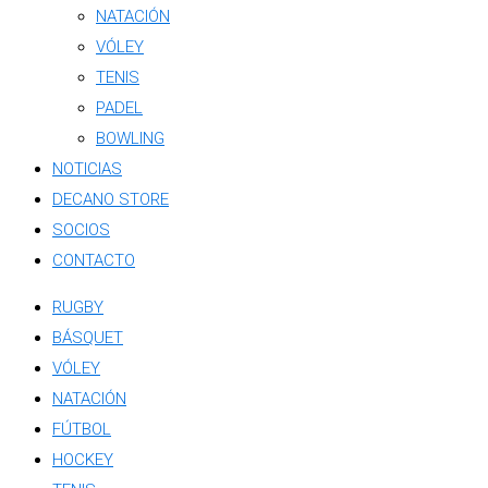
NATACIÓN
VÓLEY
TENIS
PADEL
BOWLING
NOTICIAS
DECANO STORE
SOCIOS
CONTACTO
RUGBY
BÁSQUET
VÓLEY
NATACIÓN
FÚTBOL
HOCKEY