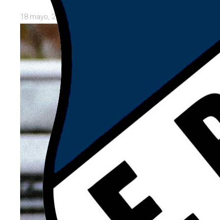
18 mayo, 2026