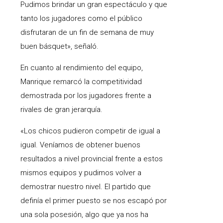
Pudimos brindar un gran espectáculo y que
tanto los jugadores como el público
disfrutaran de un fin de semana de muy
buen básquet», señaló.
En cuanto al rendimiento del equipo,
Manrique remarcó la competitividad
demostrada por los jugadores frente a
rivales de gran jerarquía.
«Los chicos pudieron competir de igual a
igual. Veníamos de obtener buenos
resultados a nivel provincial frente a estos
mismos equipos y pudimos volver a
demostrar nuestro nivel. El partido que
definía el primer puesto se nos escapó por
una sola posesión, algo que ya nos ha