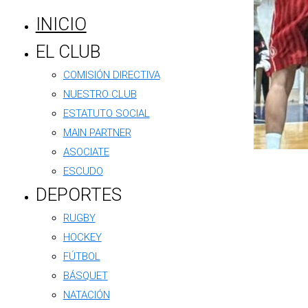
INICIO
EL CLUB
COMISIÓN DIRECTIVA
NUESTRO CLUB
ESTATUTO SOCIAL
MAIN PARTNER
ASOCIATE
ESCUDO
DEPORTES
RUGBY
HOCKEY
FÚTBOL
BÁSQUET
NATACIÓN