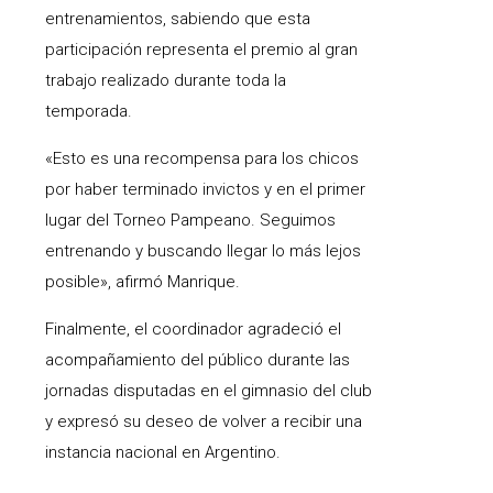
entrenamientos, sabiendo que esta
participación representa el premio al gran
trabajo realizado durante toda la
temporada.
«Esto es una recompensa para los chicos
por haber terminado invictos y en el primer
lugar del Torneo Pampeano. Seguimos
entrenando y buscando llegar lo más lejos
posible», afirmó Manrique.
Finalmente, el coordinador agradeció el
acompañamiento del público durante las
jornadas disputadas en el gimnasio del club
y expresó su deseo de volver a recibir una
instancia nacional en Argentino.