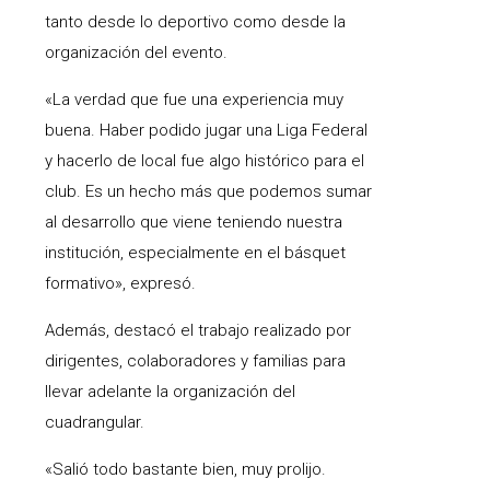
tanto desde lo deportivo como desde la
organización del evento.
«La verdad que fue una experiencia muy
buena. Haber podido jugar una Liga Federal
y hacerlo de local fue algo histórico para el
club. Es un hecho más que podemos sumar
al desarrollo que viene teniendo nuestra
institución, especialmente en el básquet
formativo», expresó.
Además, destacó el trabajo realizado por
dirigentes, colaboradores y familias para
llevar adelante la organización del
cuadrangular.
«Salió todo bastante bien, muy prolijo.