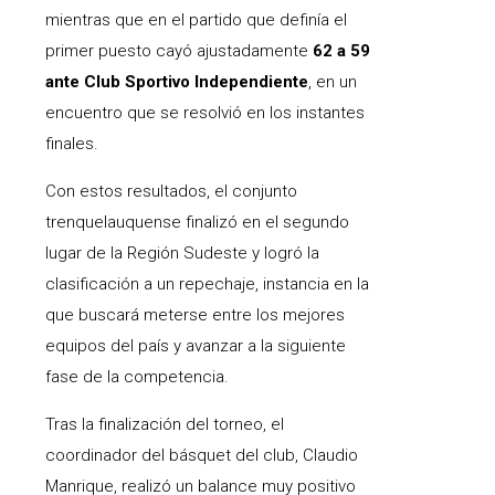
mientras que en el partido que definía el
primer puesto cayó ajustadamente
62 a 59
ante Club Sportivo Independiente
, en un
encuentro que se resolvió en los instantes
finales.
Con estos resultados, el conjunto
trenquelauquense finalizó en el segundo
lugar de la Región Sudeste y logró la
clasificación a un repechaje, instancia en la
que buscará meterse entre los mejores
equipos del país y avanzar a la siguiente
fase de la competencia.
Tras la finalización del torneo, el
coordinador del básquet del club, Claudio
Manrique, realizó un balance muy positivo