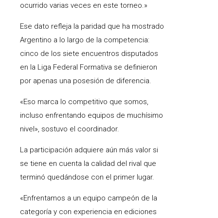
ocurrido varias veces en este torneo.»
Ese dato refleja la paridad que ha mostrado
Argentino a lo largo de la competencia:
cinco de los siete encuentros disputados
en la Liga Federal Formativa se definieron
por apenas una posesión de diferencia.
«Eso marca lo competitivo que somos,
incluso enfrentando equipos de muchísimo
nivel», sostuvo el coordinador.
La participación adquiere aún más valor si
se tiene en cuenta la calidad del rival que
terminó quedándose con el primer lugar.
«Enfrentamos a un equipo campeón de la
categoría y con experiencia en ediciones