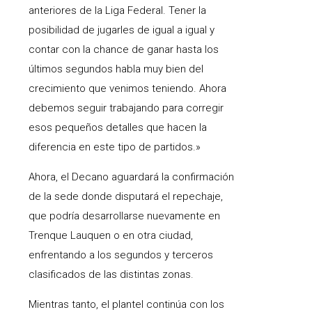
anteriores de la Liga Federal. Tener la
posibilidad de jugarles de igual a igual y
contar con la chance de ganar hasta los
últimos segundos habla muy bien del
crecimiento que venimos teniendo. Ahora
debemos seguir trabajando para corregir
esos pequeños detalles que hacen la
diferencia en este tipo de partidos.»
Ahora, el Decano aguardará la confirmación
de la sede donde disputará el repechaje,
que podría desarrollarse nuevamente en
Trenque Lauquen o en otra ciudad,
enfrentando a los segundos y terceros
clasificados de las distintas zonas.
Mientras tanto, el plantel continúa con los