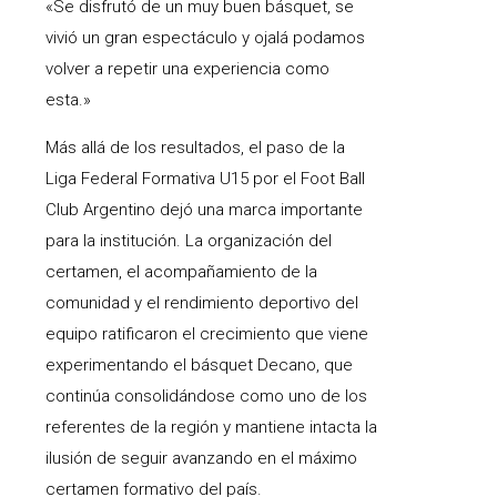
«Se disfrutó de un muy buen básquet, se
vivió un gran espectáculo y ojalá podamos
volver a repetir una experiencia como
esta.»
Más allá de los resultados, el paso de la
Liga Federal Formativa U15 por el Foot Ball
Club Argentino dejó una marca importante
para la institución. La organización del
certamen, el acompañamiento de la
comunidad y el rendimiento deportivo del
equipo ratificaron el crecimiento que viene
experimentando el básquet Decano, que
continúa consolidándose como uno de los
referentes de la región y mantiene intacta la
ilusión de seguir avanzando en el máximo
certamen formativo del país.