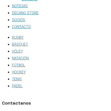
NOTICIAS
DECANO STORE
SOCIOS
CONTACTO
RUGBY
BÁSQUET
VÓLEY
NATACIÓN
FÚTBOL
HOCKEY
TENIS
PADEL
Contactanos