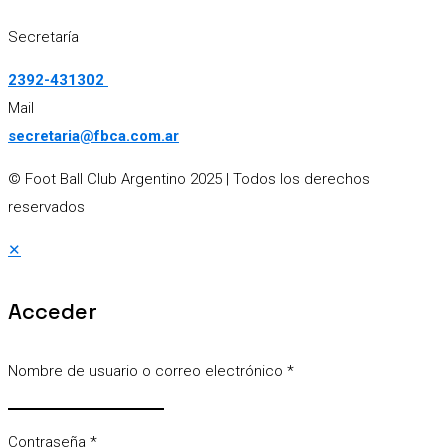
Secretaría
2392-431302
Mail
secretaria@fbca.com.ar
© Foot Ball Club Argentino 2025
| Todos los derechos
reservados
✕
Acceder
Nombre de usuario o correo electrónico
*
Contraseña
*