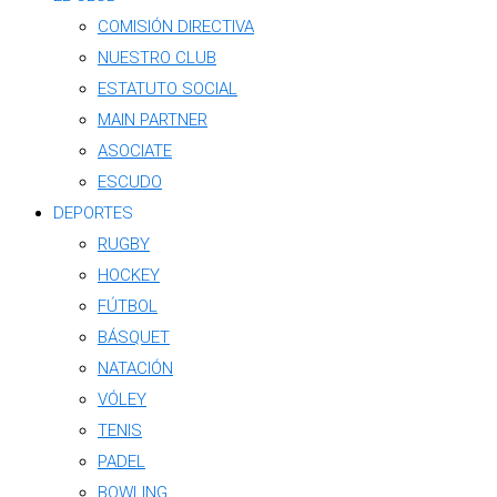
COMISIÓN DIRECTIVA
NUESTRO CLUB
ESTATUTO SOCIAL
MAIN PARTNER
ASOCIATE
ESCUDO
DEPORTES
RUGBY
HOCKEY
FÚTBOL
BÁSQUET
NATACIÓN
VÓLEY
TENIS
PADEL
BOWLING