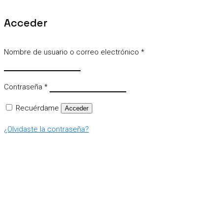
Acceder
Nombre de usuario o correo electrónico
*
Contraseña
*
Recuérdame
Acceder
¿Olvidaste la contraseña?