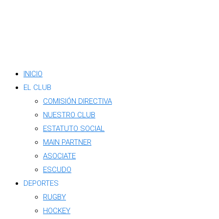
INICIO
EL CLUB
COMISIÓN DIRECTIVA
NUESTRO CLUB
ESTATUTO SOCIAL
MAIN PARTNER
ASOCIATE
ESCUDO
DEPORTES
RUGBY
HOCKEY