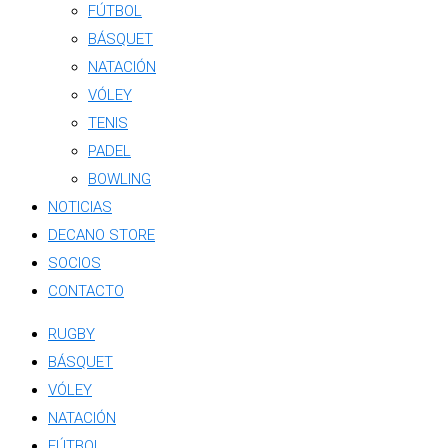
FÚTBOL
BÁSQUET
NATACIÓN
VÓLEY
TENIS
PADEL
BOWLING
NOTICIAS
DECANO STORE
SOCIOS
CONTACTO
RUGBY
BÁSQUET
VÓLEY
NATACIÓN
FÚTBOL