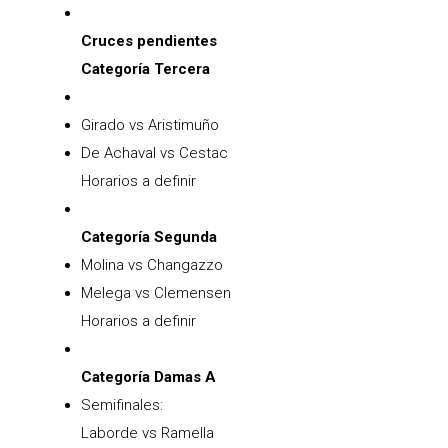
Cruces pendientes
Categoría Tercera
Girado vs Aristimuño
De Achaval vs Cestac
Horarios a definir
Categoría Segunda
Molina vs Changazzo
Melega vs Clemensen
Horarios a definir
Categoría Damas A
Semifinales:
Laborde vs Ramella