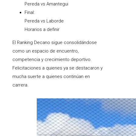
Pereda vs Amantegui
Final:
Pereda vs Laborde
Horarios a definir
El Ranking Decano sigue consolidándose
como un espacio de encuentro,
competencia y crecimiento deportivo.
Felicitaciones a quienes ya se destacaron y
mucha suerte a quienes continúan en
carrera.