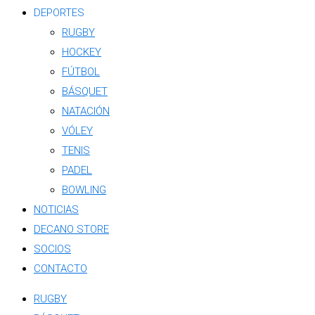
DEPORTES
RUGBY
HOCKEY
FÚTBOL
BÁSQUET
NATACIÓN
VÓLEY
TENIS
PADEL
BOWLING
NOTICIAS
DECANO STORE
SOCIOS
CONTACTO
RUGBY