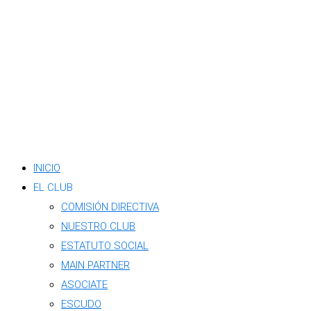
INICIO
EL CLUB
COMISIÓN DIRECTIVA
NUESTRO CLUB
ESTATUTO SOCIAL
MAIN PARTNER
ASOCIATE
ESCUDO