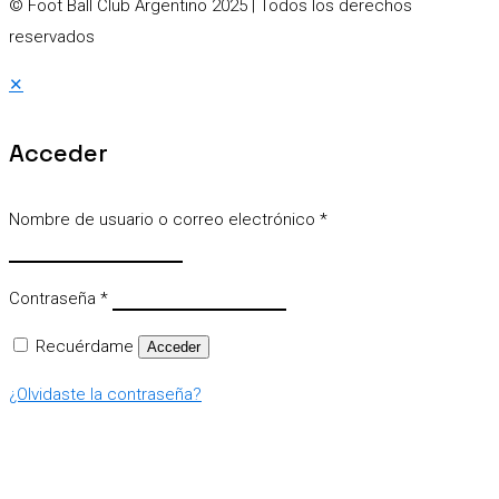
© Foot Ball Club Argentino 2025
| Todos los derechos
reservados
✕
Acceder
Nombre de usuario o correo electrónico
*
Contraseña
*
Recuérdame
Acceder
¿Olvidaste la contraseña?