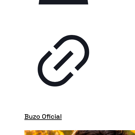
Buzo Oficial