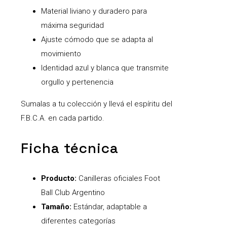
Material liviano y duradero para
máxima seguridad
Ajuste cómodo que se adapta al
movimiento
Identidad azul y blanca que transmite
orgullo y pertenencia
Sumalas a tu colección y llevá el espíritu del
F.B.C.A. en cada partido.
Ficha técnica
Producto:
Canilleras oficiales Foot
Ball Club Argentino
Tamaño:
Estándar, adaptable a
diferentes categorías