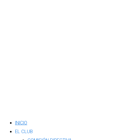
INICIO
EL CLUB