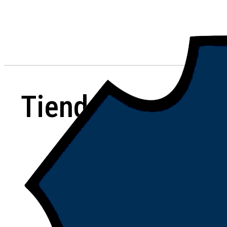
Tienda