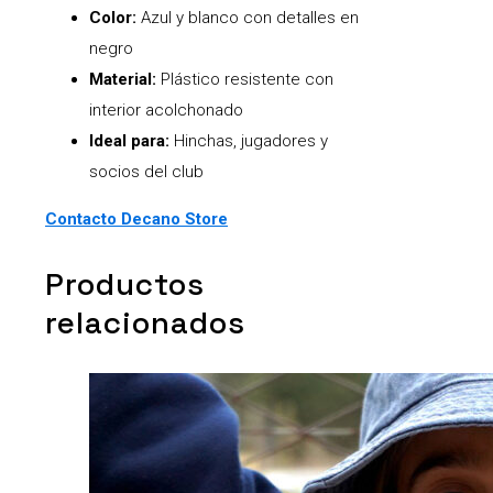
Color:
Azul y blanco con detalles en
negro
Material:
Plástico resistente con
interior acolchonado
Ideal para:
Hinchas, jugadores y
socios del club
Contacto Decano Store
Productos
relacionados