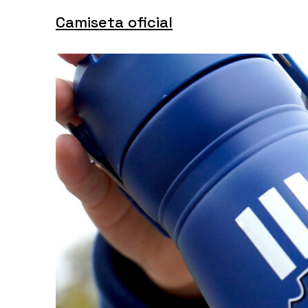
Camiseta oficial