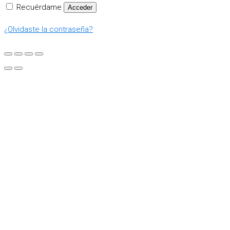
Recuérdame
Acceder
¿Olvidaste la contraseña?