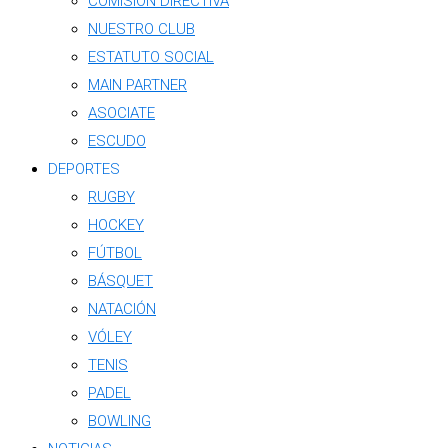
COMISIÓN DIRECTIVA
NUESTRO CLUB
ESTATUTO SOCIAL
MAIN PARTNER
ASOCIATE
ESCUDO
DEPORTES
RUGBY
HOCKEY
FÚTBOL
BÁSQUET
NATACIÓN
VÓLEY
TENIS
PADEL
BOWLING