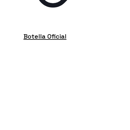
Botella Oficial