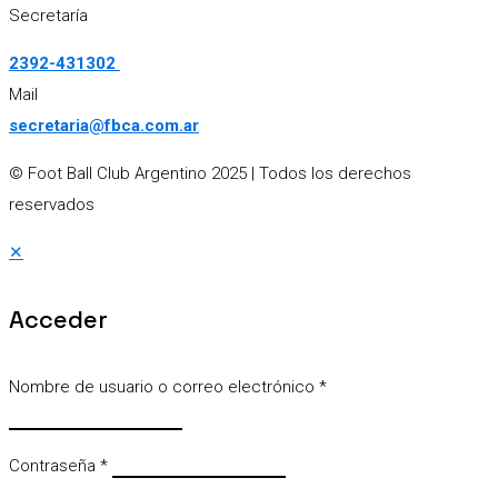
Secretaría
2392-431302
Mail
secretaria@fbca.com.ar
© Foot Ball Club Argentino 2025
| Todos los derechos
reservados
✕
Acceder
Nombre de usuario o correo electrónico
*
Contraseña
*