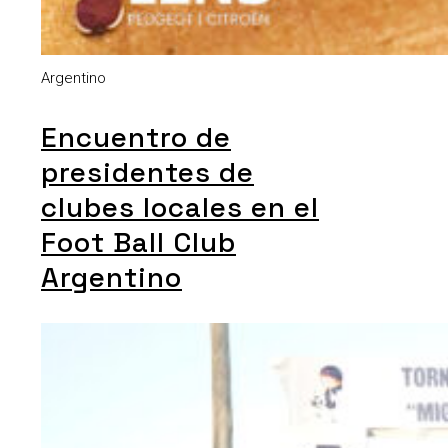
Argentino
Encuentro de
presidentes de
clubes locales en el
Foot Ball Club
Argentino