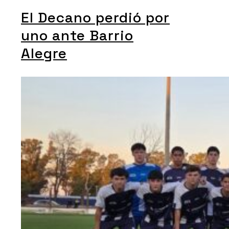
El Decano perdió por
uno ante Barrio
Alegre