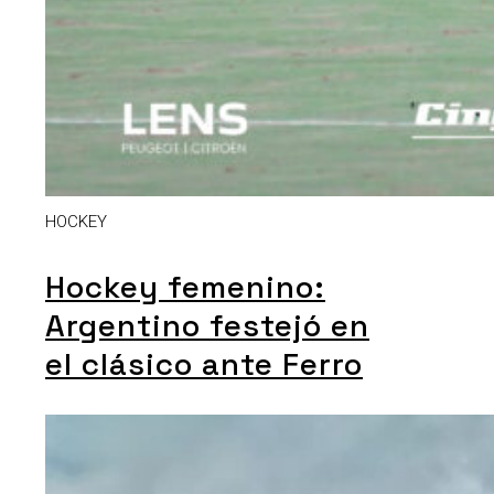
HOCKEY
Hockey femenino:
Argentino festejó en
el clásico ante Ferro