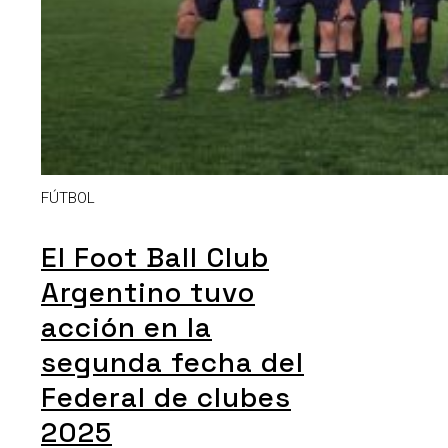
FÚTBOL
El Foot Ball Club
Argentino tuvo
acción en la
segunda fecha del
Federal de clubes
2025