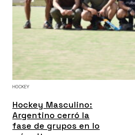
HOCKEY
Hockey Masculino:
Argentino cerró la
fase de grupos en lo