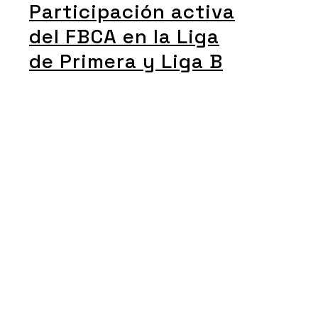
Participación activa
del FBCA en la Liga
de Primera y Liga B