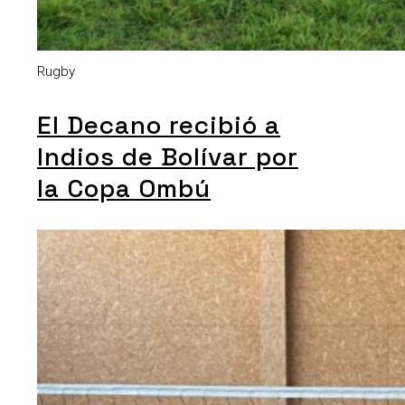
Rugby
El Decano recibió a
Indios de Bolívar por
la Copa Ombú