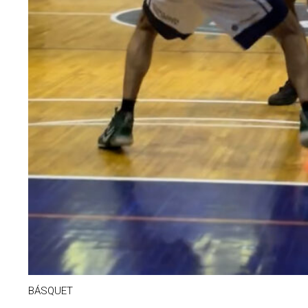
BÁSQUET