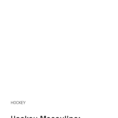
HOCKEY