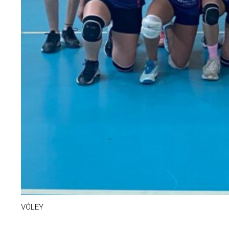
VÓLEY