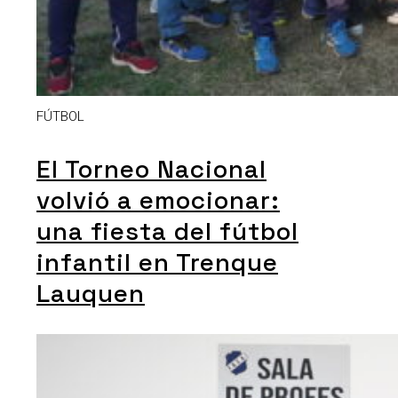
FÚTBOL
El Torneo Nacional
volvió a emocionar:
una fiesta del fútbol
infantil en Trenque
Lauquen