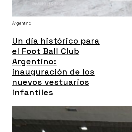
Argentino
Un día histórico para
el Foot Ball Club
Argentino:
inauguración de los
nuevos vestuarios
infantiles