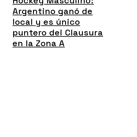
Hockey Masculino:
Argentino ganó de
local y es único
puntero del Clausura
en la Zona A