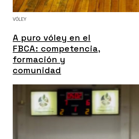
VÓLEY
A puro vóley en el
FBCA: competencia,
formación y
comunidad