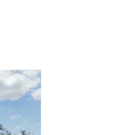
Argentino