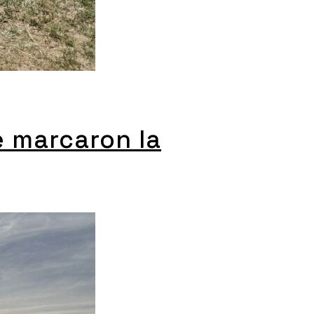
e marcaron la