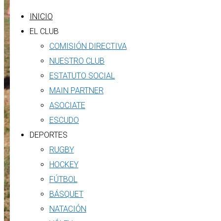
INICIO
EL CLUB
COMISIÓN DIRECTIVA
NUESTRO CLUB
ESTATUTO SOCIAL
MAIN PARTNER
ASOCIATE
ESCUDO
DEPORTES
RUGBY
HOCKEY
FÚTBOL
BÁSQUET
NATACIÓN