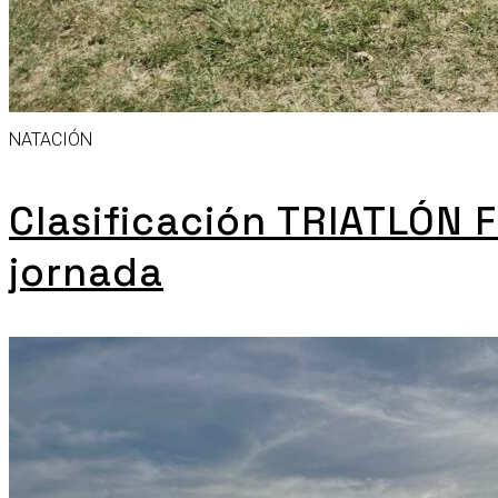
NATACIÓN
Clasificación TRIATLÓN 
jornada