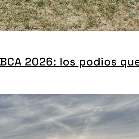
FBCA 2026: los podios qu