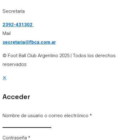
Secretaría
2392-431302
Mail
secretaria@fbca.com.ar
© Foot Ball Club Argentino 2025
| Todos los derechos
reservados
✕
Acceder
Nombre de usuario o correo electrónico
*
Contraseña
*