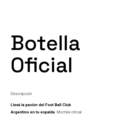
Botella
Oficial
Descripción
Llevá la pasión del Foot Ball Club
Argentino en tu espalda
. Mochila oficial