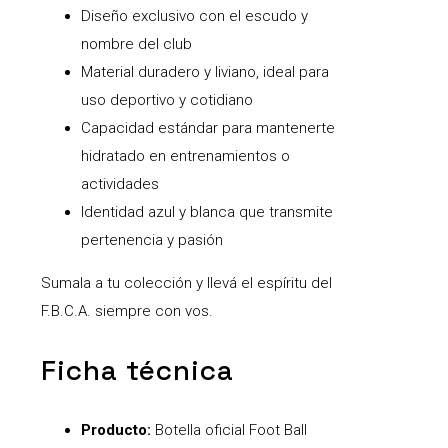
Diseño exclusivo con el escudo y
nombre del club
Material duradero y liviano, ideal para
uso deportivo y cotidiano
Capacidad estándar para mantenerte
hidratado en entrenamientos o
actividades
Identidad azul y blanca que transmite
pertenencia y pasión
Sumala a tu colección y llevá el espíritu del
F.B.C.A. siempre con vos.
Ficha técnica
Producto:
Botella oficial Foot Ball