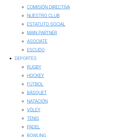
COMISIÓN DIRECTIVA
NUESTRO CLUB
ESTATUTO SOCIAL
MAIN PARTNER
ASOCIATE
ESCUDO
DEPORTES
RUGBY
HOCKEY
FÚTBOL
BÁSQUET
NATACIÓN
VÓLEY
TENIS
PADEL
BOWLING