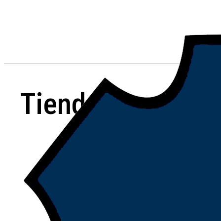
Tienda