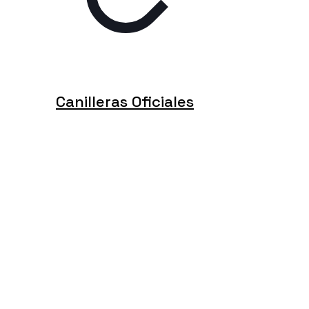
Canilleras Oficiales