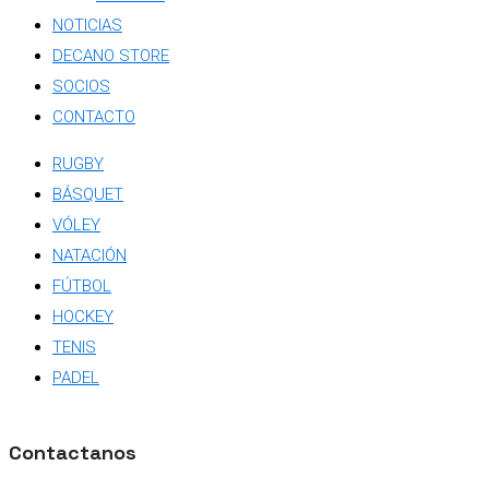
NOTICIAS
DECANO STORE
SOCIOS
CONTACTO
RUGBY
BÁSQUET
VÓLEY
NATACIÓN
FÚTBOL
HOCKEY
TENIS
PADEL
Contactanos