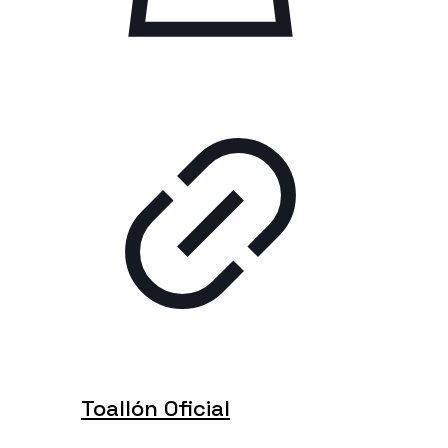
Toallón Oficial