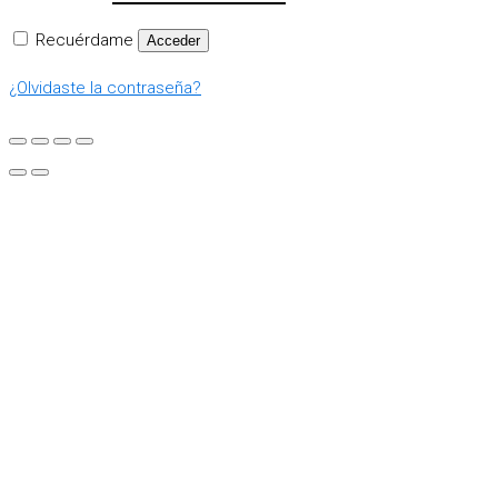
Recuérdame
Acceder
¿Olvidaste la contraseña?