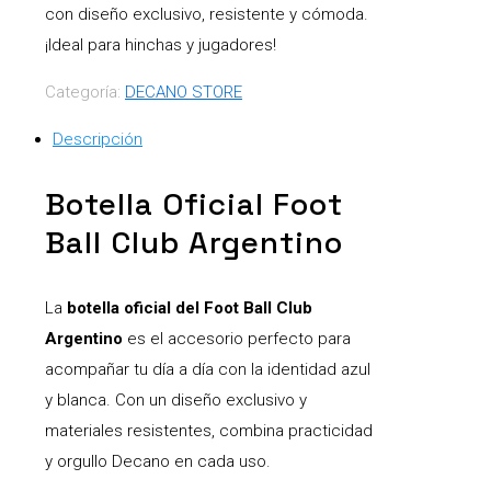
con diseño exclusivo, resistente y cómoda.
¡Ideal para hinchas y jugadores!
Categoría:
DECANO STORE
Descripción
Botella Oficial Foot
Ball Club Argentino
La
botella oficial del Foot Ball Club
Argentino
es el accesorio perfecto para
acompañar tu día a día con la identidad azul
y blanca. Con un diseño exclusivo y
materiales resistentes, combina practicidad
y orgullo Decano en cada uso.