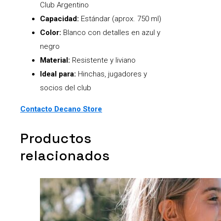
Club Argentino
Capacidad:
Estándar (aprox. 750 ml)
Color:
Blanco con detalles en azul y
negro
Material:
Resistente y liviano
Ideal para:
Hinchas, jugadores y
socios del club
Contacto Decano Store
Productos
relacionados