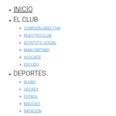
INICIO
EL CLUB
COMISIÓN DIRECTIVA
NUESTRO CLUB
ESTATUTO SOCIAL
MAIN PARTNER
ASOCIATE
ESCUDO
DEPORTES
RUGBY
HOCKEY
FÚTBOL
BÁSQUET
NATACIÓN