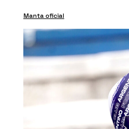
Manta oficial