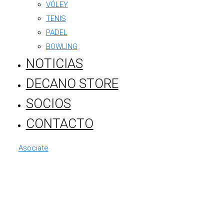
VÓLEY
TENIS
PADEL
BOWLING
NOTICIAS
DECANO STORE
SOCIOS
CONTACTO
Asociate