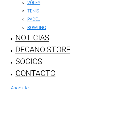
VÓLEY
TENIS
PADEL
BOWLING
NOTICIAS
DECANO STORE
SOCIOS
CONTACTO
Asociate