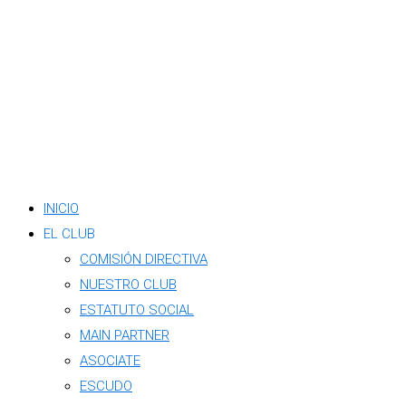
INICIO
EL CLUB
COMISIÓN DIRECTIVA
NUESTRO CLUB
ESTATUTO SOCIAL
MAIN PARTNER
ASOCIATE
ESCUDO