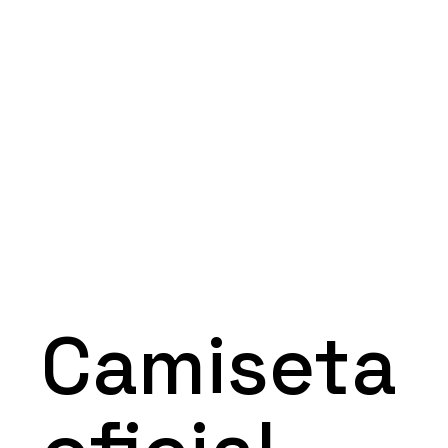
Camiseta