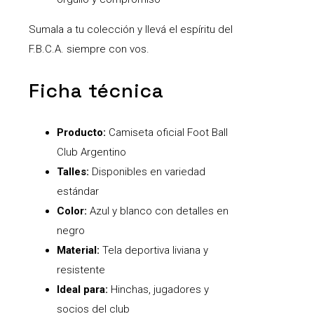
Sumala a tu colección y llevá el espíritu del
F.B.C.A. siempre con vos.
Ficha técnica
Producto:
Camiseta oficial Foot Ball
Club Argentino
Talles:
Disponibles en variedad
estándar
Color:
Azul y blanco con detalles en
negro
Material:
Tela deportiva liviana y
resistente
Ideal para:
Hinchas, jugadores y
socios del club