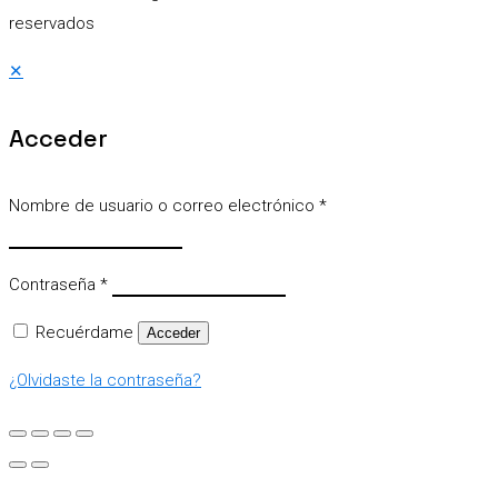
reservados
✕
Acceder
Nombre de usuario o correo electrónico
*
Contraseña
*
Recuérdame
Acceder
¿Olvidaste la contraseña?