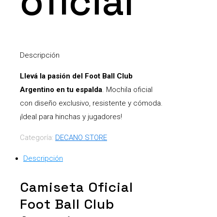
oficial
Descripción
Llevá la pasión del Foot Ball Club
Argentino en tu espalda
. Mochila oficial
con diseño exclusivo, resistente y cómoda.
¡Ideal para hinchas y jugadores!
Categoría:
DECANO STORE
Descripción
Camiseta Oficial
Foot Ball Club