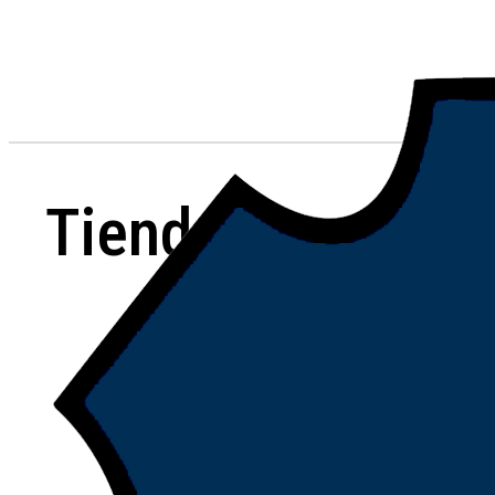
Tienda