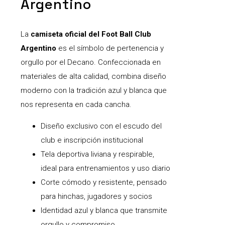
Argentino
La
camiseta oficial del Foot Ball Club
Argentino
es el símbolo de pertenencia y
orgullo por el Decano. Confeccionada en
materiales de alta calidad, combina diseño
moderno con la tradición azul y blanca que
nos representa en cada cancha.
Diseño exclusivo con el escudo del
club e inscripción institucional
Tela deportiva liviana y respirable,
ideal para entrenamientos y uso diario
Corte cómodo y resistente, pensado
para hinchas, jugadores y socios
Identidad azul y blanca que transmite
orgullo y compromiso