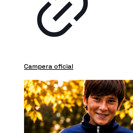
Campera oficial