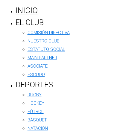
INICIO
EL CLUB
COMISIÓN DIRECTIVA
NUESTRO CLUB
ESTATUTO SOCIAL
MAIN PARTNER
ASOCIATE
ESCUDO
DEPORTES
RUGBY
HOCKEY
FÚTBOL
BÁSQUET
NATACIÓN