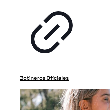
Botineros Oficiales