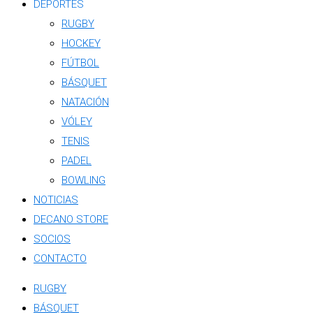
DEPORTES
RUGBY
HOCKEY
FÚTBOL
BÁSQUET
NATACIÓN
VÓLEY
TENIS
PADEL
BOWLING
NOTICIAS
DECANO STORE
SOCIOS
CONTACTO
RUGBY
BÁSQUET