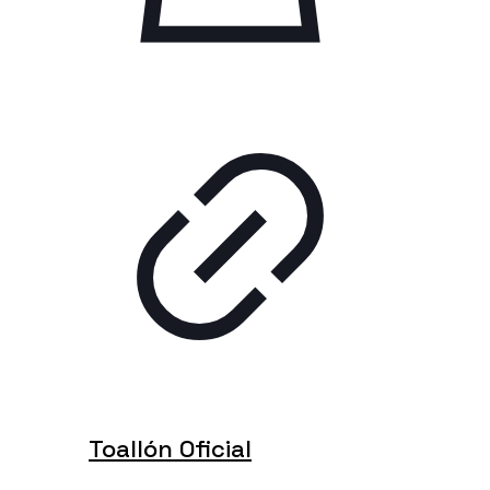
Toallón Oficial