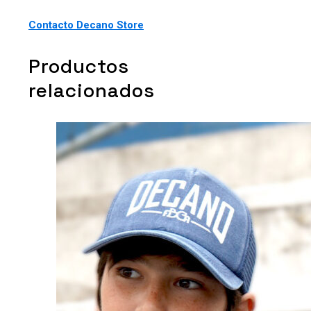
Contacto Decano Store
Productos
relacionados